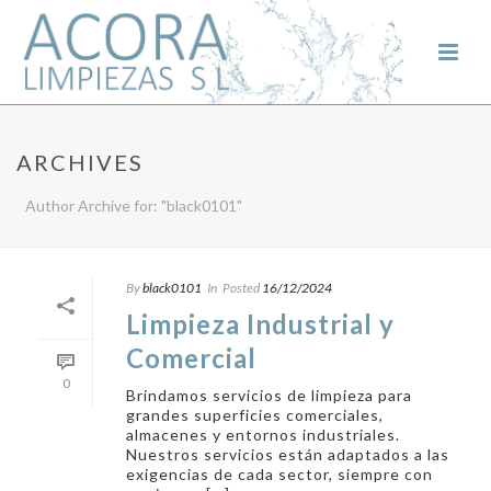
ARCHIVES
Author Archive for: "black0101"
By
black0101
In
Posted
16/12/2024
Limpieza Industrial y
Comercial
0
Brindamos servicios de limpieza para
grandes superficies comerciales,
almacenes y entornos industriales.
Nuestros servicios están adaptados a las
exigencias de cada sector, siempre con