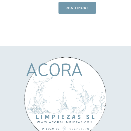
READ MORE