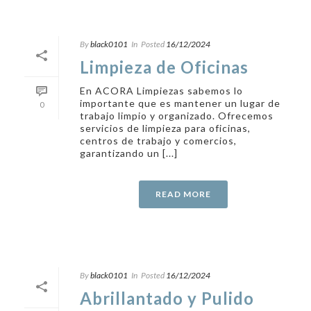
By
black0101
In
Posted
16/12/2024
Limpieza de Oficinas
En ACORA Limpiezas sabemos lo
importante que es mantener un lugar de
0
trabajo limpio y organizado. Ofrecemos
servicios de limpieza para oficinas,
centros de trabajo y comercios,
garantizando un [...]
READ MORE
By
black0101
In
Posted
16/12/2024
Abrillantado y Pulido